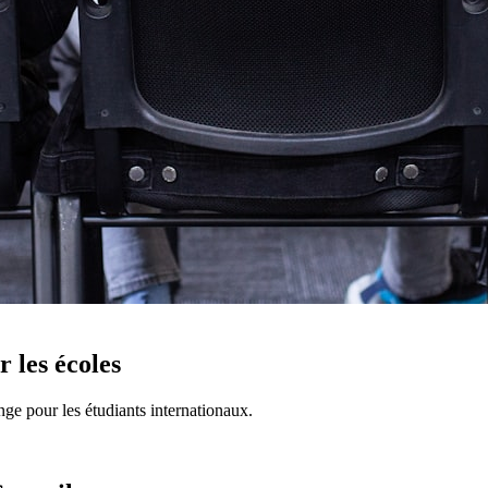
r les écoles
nge pour les étudiants internationaux.