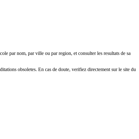
e par nom, par ville ou par region, et consulter les resultats de sa
ditations obsoletes. En cas de doute, verifiez directement sur le site du