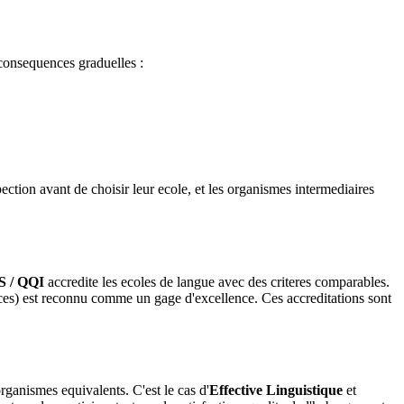
 consequences graduelles :
ction avant de choisir leur ecole, et les organismes intermediaires
 / QQI
accredite les ecoles de langue avec des criteres comparables.
es) est reconnu comme un gage d'excellence. Ces accreditations sont
rganismes equivalents. C'est le cas d'
Effective Linguistique
et