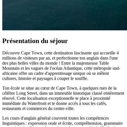
Présentation du séjour
Découvre Cape Town, cette destination fascinante qui accueille 4
millions de visiteurs par an, et perfectionne ton anglais dans l'une
des plus belles villes du monde ! Entre la majestueuse Table
Mountain et les vagues de l'océan Atlantique, cette métropole sud-
africaine offre un cadre d'apprentissage unique où se mêlent
cultures, histoire et paysages à couper le souffle.
Ton école se situe au cœur de Cape Town, à quelques rues de la
célèbre Long Street, dans un immeuble historique classé entièrement
rénové. Cette localisation exceptionnelle te place à proximité
immédiate du Waterfront et te donne accès à tous les cafés,
restaurants et commerces du centre-ville.
Les cours d'anglais général couvrent toutes les compétences
linguistiques : expression orale et écrite, compréhension, grammaire