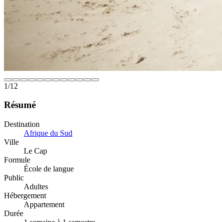
1
/
12
Résumé
Destination
Afrique du Sud
Ville
Le Cap
Formule
École de langue
Public
Adultes
Hébergement
Appartement
Durée