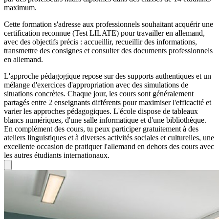
maximum.
Cette formation s'adresse aux professionnels souhaitant acquérir une
certification reconnue (Test LILATE) pour travailler en allemand,
avec des objectifs précis : accueillir, recueillir des informations,
transmettre des consignes et consulter des documents professionnels
en allemand.
L'approche pédagogique repose sur des supports authentiques et un
mélange d'exercices d'appropriation avec des simulations de
situations concrètes. Chaque jour, les cours sont généralement
partagés entre 2 enseignants différents pour maximiser l'efficacité et
varier les approches pédagogiques. L'école dispose de tableaux
blancs numériques, d'une salle informatique et d'une bibliothèque.
En complément des cours, tu peux participer gratuitement à des
ateliers linguistiques et à diverses activités sociales et culturelles, une
excellente occasion de pratiquer l'allemand en dehors des cours avec
les autres étudiants internationaux.