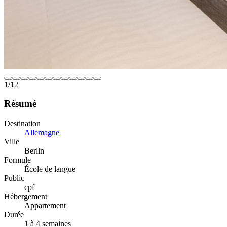
1
/
12
Résumé
Destination
Allemagne
Ville
Berlin
Formule
École de langue
Public
cpf
Hébergement
Appartement
Durée
1 à 4 semaines