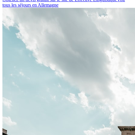
tous les séjours
en Allemagne