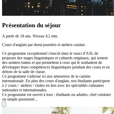
Présentation du séjour
A partir de 18 ans. Niveau A2 min.
Cours d'anglais par demi-journées et ateliers cuisine.
Ce programme exceptionnel s'inscrit dans le souci d'ASL de
proposer des stages linguistiques et culturels originaux, qui sortent
des sentiers battus et qui permettent à ceux qui le souhaitent de
développer leurs compétences linguistiques pendant des cours et en
dehors de la salle de classe.
Ce programme s'adresse ici aux amoureux de la cuisine
internationale. En plus des cours d'anglais, nos étudiants participent
à 2 cours / ateliers / visites en lien avec les spécialités culinaires
nationales et internationales.
Ce programme est ouvert à tous : étudiants ou adultes, chef cuisinier
ou simple passionné...