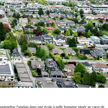
prendras l'anglais dans une école à taille humaine située au cœur de