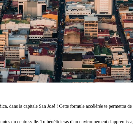
ca, dans la capitale San José ! Cette formule accélérée te permettra 
 minutes du centre-ville. Tu bénéficieras d'un environnement d'apprent