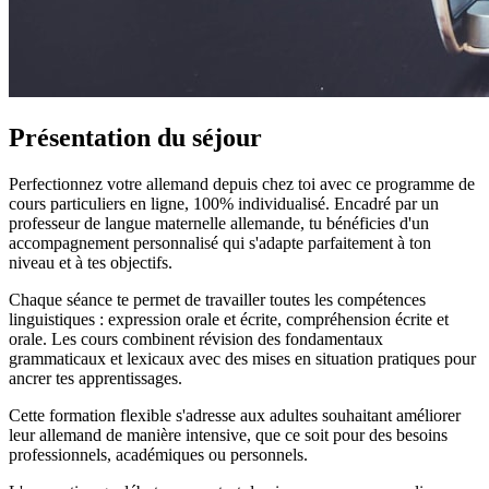
Présentation du séjour
Perfectionnez votre allemand depuis chez toi avec ce programme de
cours particuliers en ligne, 100% individualisé. Encadré par un
professeur de langue maternelle allemande, tu bénéficies d'un
accompagnement personnalisé qui s'adapte parfaitement à ton
niveau et à tes objectifs.
Chaque séance te permet de travailler toutes les compétences
linguistiques : expression orale et écrite, compréhension écrite et
orale. Les cours combinent révision des fondamentaux
grammaticaux et lexicaux avec des mises en situation pratiques pour
ancrer tes apprentissages.
Cette formation flexible s'adresse aux adultes souhaitant améliorer
leur allemand de manière intensive, que ce soit pour des besoins
professionnels, académiques ou personnels.