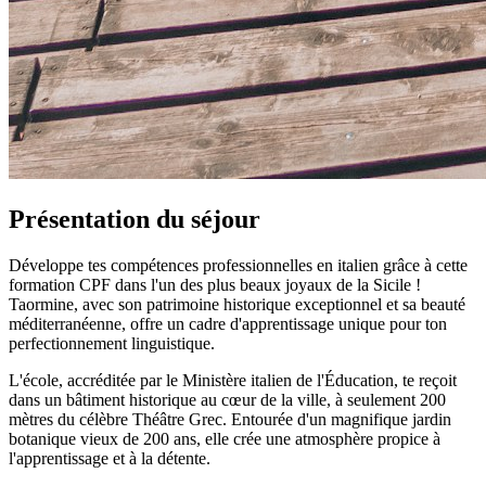
Présentation du séjour
Développe tes compétences professionnelles en italien grâce à cette
formation CPF dans l'un des plus beaux joyaux de la Sicile !
Taormine, avec son patrimoine historique exceptionnel et sa beauté
méditerranéenne, offre un cadre d'apprentissage unique pour ton
perfectionnement linguistique.
L'école, accréditée par le Ministère italien de l'Éducation, te reçoit
dans un bâtiment historique au cœur de la ville, à seulement 200
mètres du célèbre Théâtre Grec. Entourée d'un magnifique jardin
botanique vieux de 200 ans, elle crée une atmosphère propice à
l'apprentissage et à la détente.