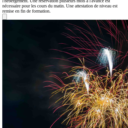
l'hébergement. Une réservation plusieurs mois à l'avance est
nécessaire pour les cours du matin. Une attestation de niveau est
remise en fin de formation.