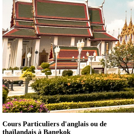
Cours Particuliers d'anglais ou de
thaïlandais à Bangkok