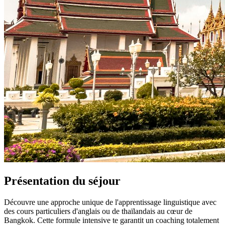
Présentation du séjour
Découvre une approche unique de l'apprentissage linguistique avec
des cours particuliers d'anglais ou de thaïlandais au cœur de
Bangkok. Cette formule intensive te garantit un coaching totalement