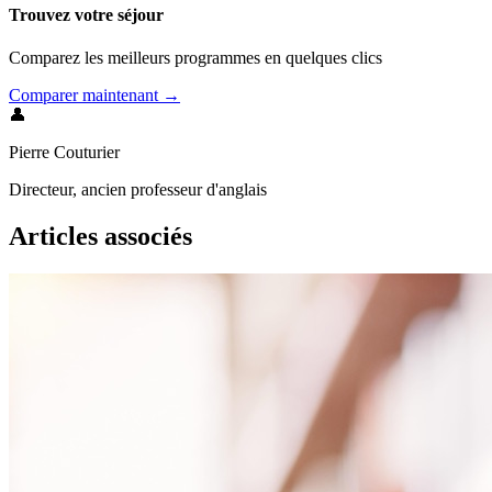
Trouvez votre séjour
Comparez les meilleurs programmes en quelques clics
Comparer maintenant →
👤
Pierre Couturier
Directeur, ancien professeur d'anglais
Articles associés