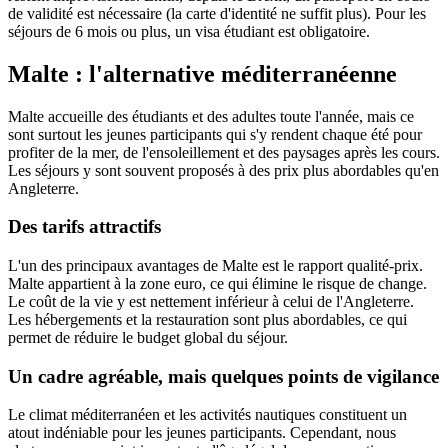
de validité est nécessaire (la carte d'identité ne suffit plus). Pour les
séjours de 6 mois ou plus, un visa étudiant est obligatoire.
Malte : l'alternative méditerranéenne
Malte accueille des étudiants et des adultes toute l'année, mais ce
sont surtout les jeunes participants qui s'y rendent chaque été pour
profiter de la mer, de l'ensoleillement et des paysages après les cours.
Les séjours y sont souvent proposés à des prix plus abordables qu'en
Angleterre.
Des tarifs attractifs
L'un des principaux avantages de Malte est le rapport qualité-prix.
Malte appartient à la zone euro, ce qui élimine le risque de change.
Le coût de la vie y est nettement inférieur à celui de l'Angleterre.
Les hébergements et la restauration sont plus abordables, ce qui
permet de réduire le budget global du séjour.
Un cadre agréable, mais quelques points de vigilance
Le climat méditerranéen et les activités nautiques constituent un
atout indéniable pour les jeunes participants. Cependant, nous