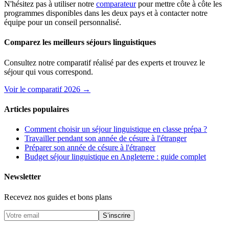
N'hésitez pas à utiliser notre
comparateur
pour mettre côte à côte les
programmes disponibles dans les deux pays et à contacter notre
équipe pour un conseil personnalisé.
Comparez les meilleurs séjours linguistiques
Consultez notre comparatif réalisé par des experts et trouvez le
séjour qui vous correspond.
Voir le comparatif 2026 →
Articles populaires
Comment choisir un séjour linguistique en classe prépa ?
Travailler pendant son année de césure à l'étranger
Préparer son année de césure à l'étranger
Budget séjour linguistique en Angleterre : guide complet
Newsletter
Recevez nos guides et bons plans
S’inscrire