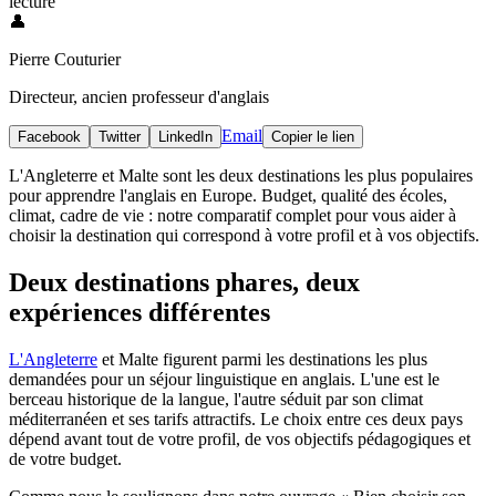
lecture
👤
Pierre Couturier
Directeur, ancien professeur d'anglais
Email
Facebook
Twitter
LinkedIn
Copier le lien
L'Angleterre et Malte sont les deux destinations les plus populaires
pour apprendre l'anglais en Europe. Budget, qualité des écoles,
climat, cadre de vie : notre comparatif complet pour vous aider à
choisir la destination qui correspond à votre profil et à vos objectifs.
Deux destinations phares, deux
expériences différentes
L'Angleterre
et Malte figurent parmi les destinations les plus
demandées pour un séjour linguistique en anglais. L'une est le
berceau historique de la langue, l'autre séduit par son climat
méditerranéen et ses tarifs attractifs. Le choix entre ces deux pays
dépend avant tout de votre profil, de vos objectifs pédagogiques et
de votre budget.