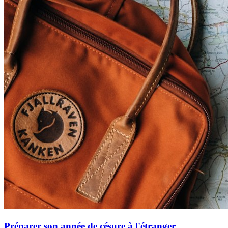
Préparer son année de césure à l'étranger