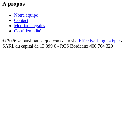
À propos
Notre équipe
Contact
Mentions légales
Confidentialité
©
2026
sejour-linguistique.com - Un site
Effective Linguistique
-
SARL au capital de 13 399 € - RCS Bordeaux 400 764 320