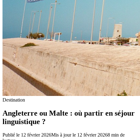
Destination
Angleterre ou Malte : où partir en séjour
linguistique ?
Publié le
12 février 2026
Mis à jour le
12 février 2026
8
min de