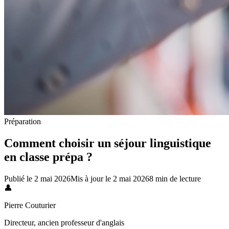
Préparation
Comment choisir un séjour linguistique
en classe prépa ?
Publié le
2 mai 2026
Mis à jour le
2 mai 2026
8
min de lecture
👤
Pierre Couturier
Directeur, ancien professeur d'anglais