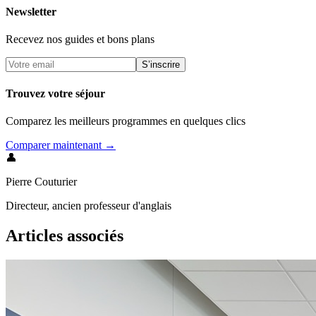
Newsletter
Recevez nos guides et bons plans
S’inscrire
Trouvez votre séjour
Comparez les meilleurs programmes en quelques clics
Comparer maintenant →
👤
Pierre Couturier
Directeur, ancien professeur d'anglais
Articles associés