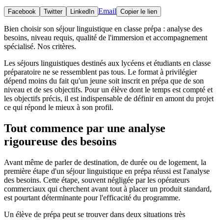
Email
Facebook
Twitter
LinkedIn
Copier le lien
Bien choisir son séjour linguistique en classe prépa : analyse des
besoins, niveau requis, qualité de l'immersion et accompagnement
spécialisé. Nos critères.
Les séjours linguistiques destinés aux lycéens et étudiants en classe
préparatoire ne se ressemblent pas tous. Le format à privilégier
dépend moins du fait qu'un jeune soit inscrit en prépa que de son
niveau et de ses objectifs. Pour un élève dont le temps est compté et
les objectifs précis, il est indispensable de définir en amont du projet
ce qui répond le mieux à son profil.
Tout commence par une analyse
rigoureuse des besoins
Avant même de parler de destination, de durée ou de logement, la
première étape d'un séjour linguistique en prépa réussi est l'analyse
des besoins. Cette étape, souvent négligée par les opérateurs
commerciaux qui cherchent avant tout à placer un produit standard,
est pourtant déterminante pour l'efficacité du programme.
Un élève de prépa peut se trouver dans deux situations très