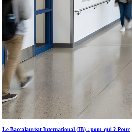
Le Baccalauréat International (IB) : pour qui ? Pour